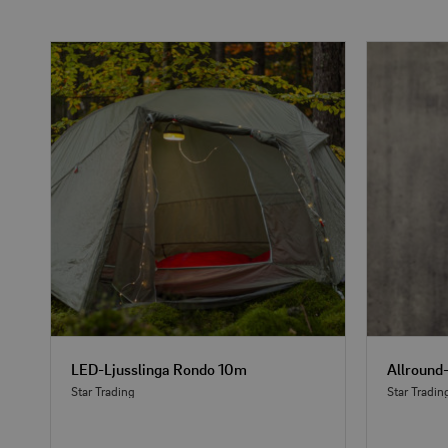
LED-Ljusslinga Rondo 10m
Star Trading
Star Tradin