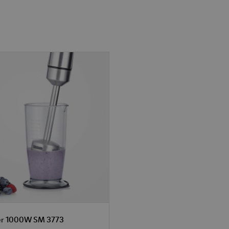
er 1000W SM 3773